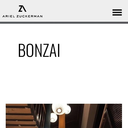
BONZAI